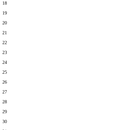
18
19
20
21
22
23
24
25
26
27
28
29
30